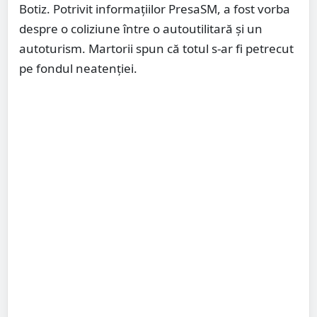
Botiz. Potrivit informațiilor PresaSM, a fost vorba
despre o coliziune între o autoutilitară și un
autoturism. Martorii spun că totul s-ar fi petrecut
pe fondul neatenției.