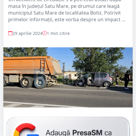
masa în județul Satu Mare, pe drumul care leagă
municipiul Satu Mare de localitatea Botiz. Potrivit
primelor informații, este vorba despre un impact ...
29 aprilie 2024
1 min citire