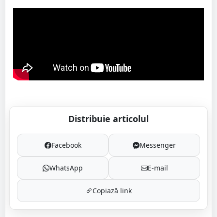
Distribuie articolul
Facebook
Messenger
WhatsApp
E-mail
Copiază link