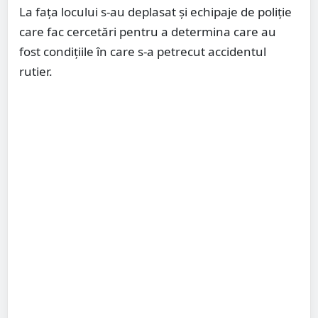
La fața locului s-au deplasat și echipaje de poliție
care fac cercetări pentru a determina care au
fost condițiile în care s-a petrecut accidentul
rutier.