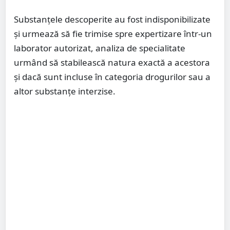
Substanțele descoperite au fost indisponibilizate
și urmează să fie trimise spre expertizare într-un
laborator autorizat, analiza de specialitate
urmând să stabilească natura exactă a acestora
și dacă sunt incluse în categoria drogurilor sau a
altor substanțe interzise.