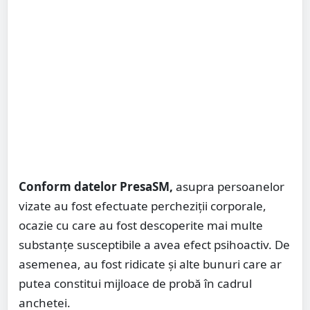
Conform datelor PresaSM,
asupra persoanelor
vizate au fost efectuate percheziții corporale,
ocazie cu care au fost descoperite mai multe
substanțe susceptibile a avea efect psihoactiv. De
asemenea, au fost ridicate și alte bunuri care ar
putea constitui mijloace de probă în cadrul
anchetei.