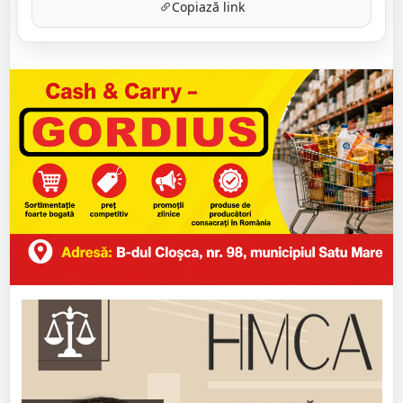
Copiază link