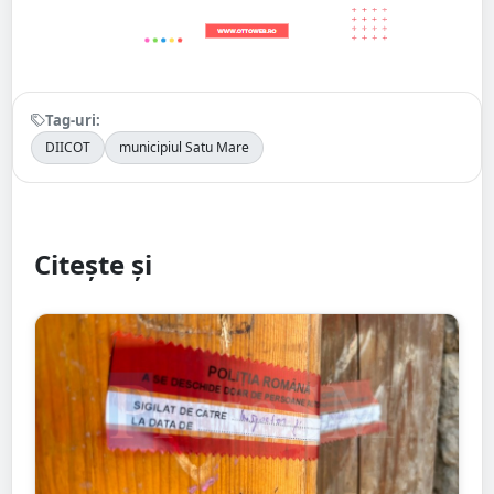
Tag-uri:
DIICOT
municipiul Satu Mare
Citește și