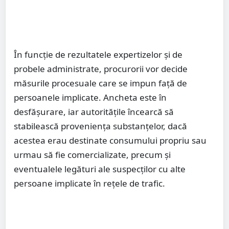
În funcție de rezultatele expertizelor și de
probele administrate, procurorii vor decide
măsurile procesuale care se impun față de
persoanele implicate. Ancheta este în
desfășurare, iar autoritățile încearcă să
stabilească proveniența substanțelor, dacă
acestea erau destinate consumului propriu sau
urmau să fie comercializate, precum și
eventualele legături ale suspecților cu alte
persoane implicate în rețele de trafic.