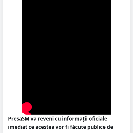
PresaSM va reveni cu informații oficiale
imediat ce acestea vor fi făcute publice de