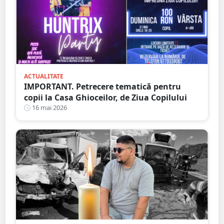
ACTUALITATE
IMPORTANT. Petrecere tematică pentru
copii la Casa Ghioceilor, de Ziua Copilului
16 mai 2026