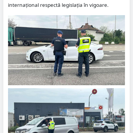
internațional respectă legislația în vigoare.