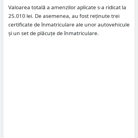
Valoarea totală a amenzilor aplicate s-a ridicat la
25.010 lei. De asemenea, au fost reținute trei
certificate de înmatriculare ale unor autovehicule
și un set de plăcuțe de înmatriculare.