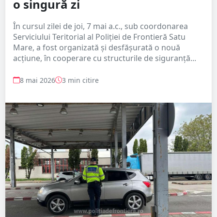
o singură zi
În cursul zilei de joi, 7 mai a.c., sub coordonarea
Serviciului Teritorial al Poliției de Frontieră Satu
Mare, a fost organizată și desfășurată o nouă
acțiune, în cooperare cu structurile de siguranță...
8 mai 2026
3 min citire