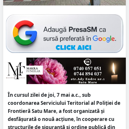
În cursul zilei de joi, 7 mai a.c., sub
coordonarea Serviciului Teritorial al Poliției de
Frontieră Satu Mare, a fost organizată și
desfășurată o nouă acțiune, în cooperare cu
structurile de siguranță și ordine publică din