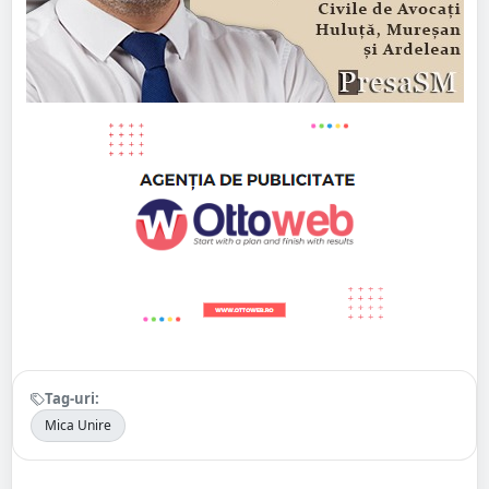
Tag-uri:
Mica Unire