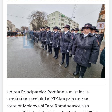
Unirea Principatelor Române a avut loc la
jumătatea secolului al XIX-lea prin unirea
statelor Moldova și Țara Românească sub