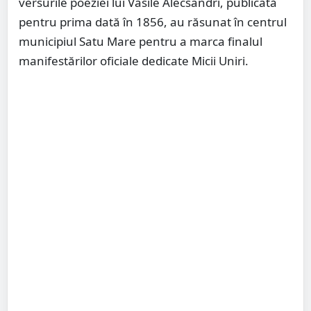
versurile poeziei lui Vasile Alecsandri, publicată
pentru prima dată în 1856, au răsunat în centrul
municipiul Satu Mare pentru a marca finalul
manifestărilor oficiale dedicate Micii Uniri.