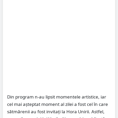
Din program n-au lipsit momentele artistice, iar
cel mai așteptat moment al zilei a fost cel în care
sătmărenii au fost invitați la Hora Unirii. Astfel,