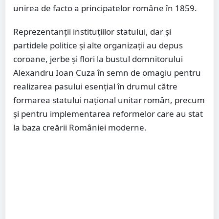
unirea de facto a principatelor române în 1859.
Reprezentanții instituțiilor statului, dar și
partidele politice și alte organizații au depus
coroane, jerbe și flori la bustul domnitorului
Alexandru Ioan Cuza în semn de omagiu pentru
realizarea pasului esențial în drumul către
formarea statului național unitar român, precum
și pentru implementarea reformelor care au stat
la baza creării României moderne.