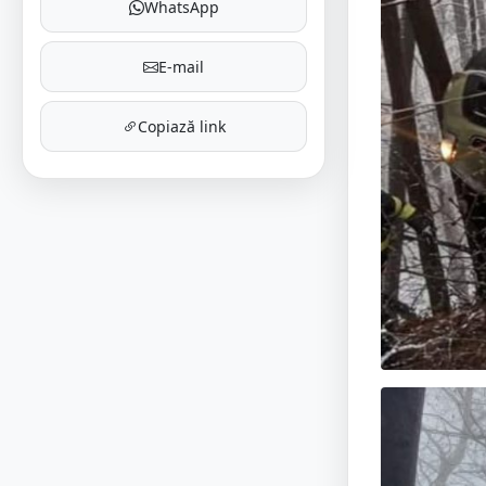
WhatsApp
E-mail
Copiază link