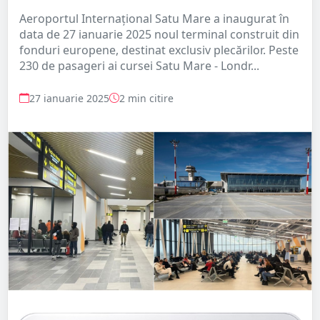
Aeroportul Internațional Satu Mare a inaugurat în
data de 27 ianuarie 2025 noul terminal construit din
fonduri europene, destinat exclusiv plecărilor. Peste
230 de pasageri ai cursei Satu Mare - Londr...
27 ianuarie 2025
2 min citire