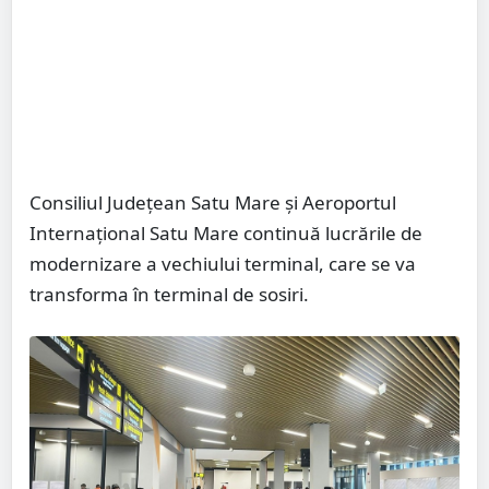
Consiliul Județean Satu Mare și Aeroportul
Internațional Satu Mare continuă lucrările de
modernizare a vechiului terminal, care se va
transforma în terminal de sosiri.