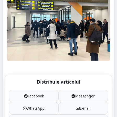
Distribuie articolul
Facebook
Messenger
WhatsApp
E-mail