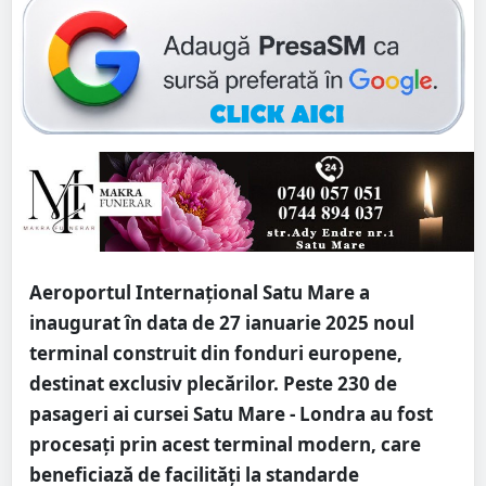
Aeroportul Internațional Satu Mare a
inaugurat în data de 27 ianuarie 2025 noul
terminal construit din fonduri europene,
destinat exclusiv plecărilor. Peste 230 de
pasageri ai cursei Satu Mare - Londra au fost
procesați prin acest terminal modern, care
beneficiază de facilități la standarde