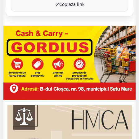
Copiază link