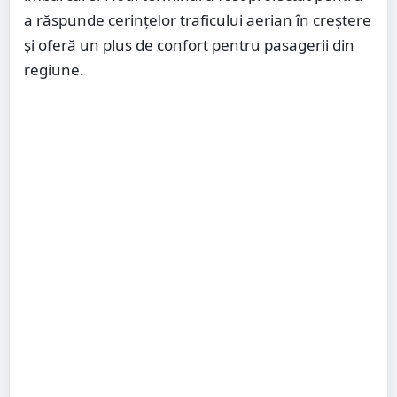
a răspunde cerințelor traficului aerian în creștere
și oferă un plus de confort pentru pasagerii din
regiune.