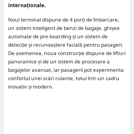
internaționale.
Noul terminal dispune de 4 porți de îmbarcare,
un sistem inteligent de benzi de bagaje, ghișee
automate de pre-boarding și un sistem de
detecție și recunoaștere facială pentru pasageri.
De asemenea, noua construcție dispune de lifturi
panoramice și de un sistem de procesare a
bagajelor avansat, iar pasagerii pot experimenta
confortul unei scări rulante, totul într-un cadru
inovativ și modern.