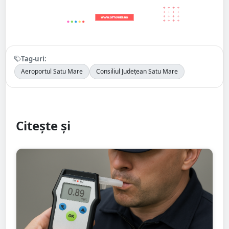
Tag-uri:
Aeroportul Satu Mare
Consiliul Județean Satu Mare
Citește și