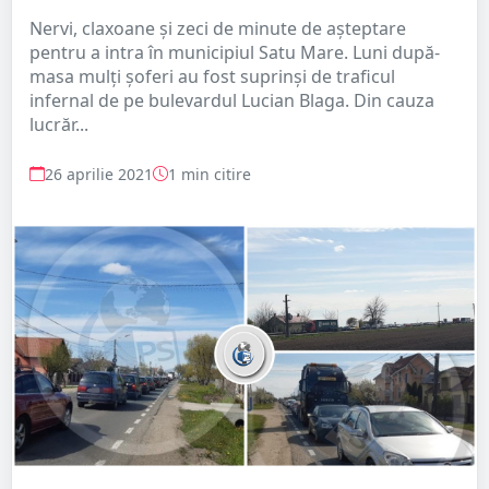
Nervi, claxoane și zeci de minute de așteptare
pentru a intra în municipiul Satu Mare. Luni după-
masa mulți șoferi au fost suprinși de traficul
infernal de pe bulevardul Lucian Blaga. Din cauza
lucrăr...
26 aprilie 2021
1 min citire