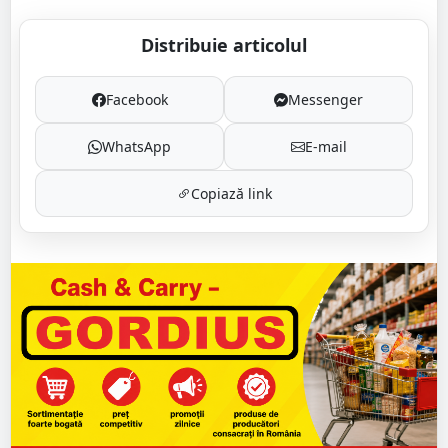
Distribuie articolul
Facebook
Messenger
WhatsApp
E-mail
Copiază link