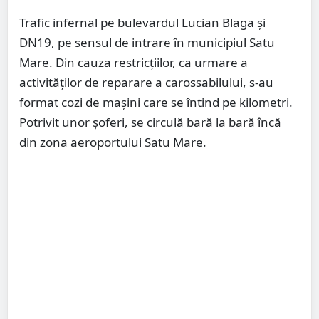
Trafic infernal pe bulevardul Lucian Blaga și
DN19, pe sensul de intrare în municipiul Satu
Mare. Din cauza restricțiilor, ca urmare a
activităților de reparare a carossabilului, s-au
format cozi de mașini care se întind pe kilometri.
Potrivit unor șoferi, se circulă bară la bară încă
din zona aeroportului Satu Mare.