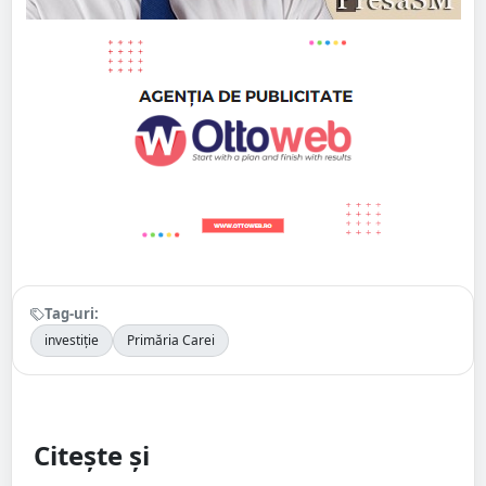
Tag-uri:
investiție
Primăria Carei
Citește și