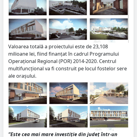
Valoarea totală a proiectului este de 23,108
milioane lei, fiind finanțat în cadrul Programului
Operațional Regional (POR) 2014-2020. Centrul
multifuncțional va fi construit pe locul fostelor sere
ale orașului.
”Este cea mai mare investiție din județ într-un