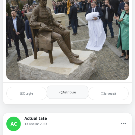
Distribuie
Citește
Salvează
Actualitate
AC
13 aprilie 2023