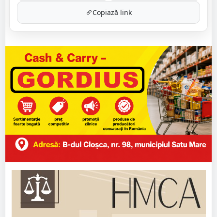
Copiază link