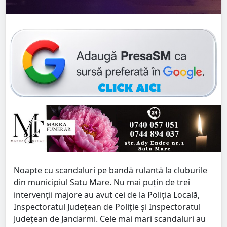
Noapte cu scandaluri pe bandă rulantă la cluburile
din municipiul Satu Mare. Nu mai puțin de trei
intervenții majore au avut cei de la Poliția Locală,
Inspectoratul Județean de Poliție și Inspectoratul
Județean de Jandarmi. Cele mai mari scandaluri au