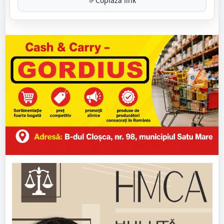
Copiază link