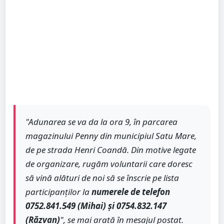
"Adunarea se va da la ora 9, în parcarea
magazinului Penny din municipiul Satu Mare,
de pe strada Henri Coandă. Din motive legate
de organizare, rugăm voluntarii care doresc
să vină alături de noi să se înscrie pe lista
participanților la
numerele de telefon
0752.841.549 (Mihai) și 0754.832.147
(Răzvan)
", se mai arată în mesajul postat.