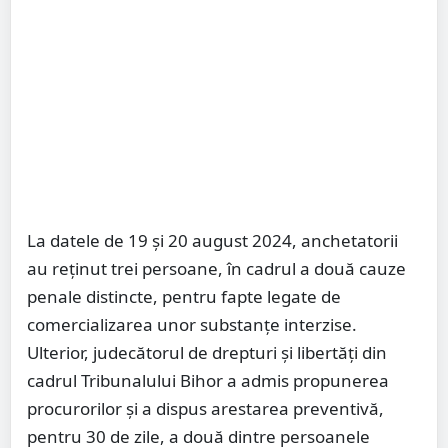
La datele de 19 și 20 august 2024, anchetatorii
au reținut trei persoane, în cadrul a două cauze
penale distincte, pentru fapte legate de
comercializarea unor substanțe interzise.
Ulterior, judecătorul de drepturi și libertăți din
cadrul Tribunalului Bihor a admis propunerea
procurorilor și a dispus arestarea preventivă,
pentru 30 de zile, a două dintre persoanele