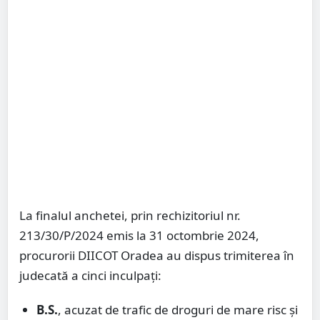
La finalul anchetei, prin rechizitoriul nr.
213/30/P/2024 emis la 31 octombrie 2024,
procurorii DIICOT Oradea au dispus trimiterea în
judecată a cinci inculpați:
B.S.
, acuzat de trafic de droguri de mare risc și