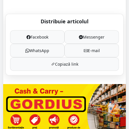
Distribuie articolul
Facebook
Messenger
WhatsApp
E-mail
Copiază link