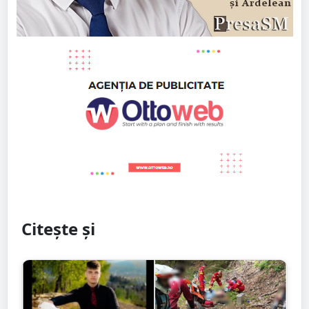
Citește și