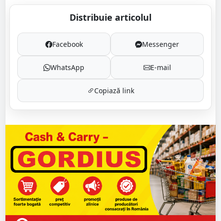
Distribuie articolul
Facebook
Messenger
WhatsApp
E-mail
Copiază link