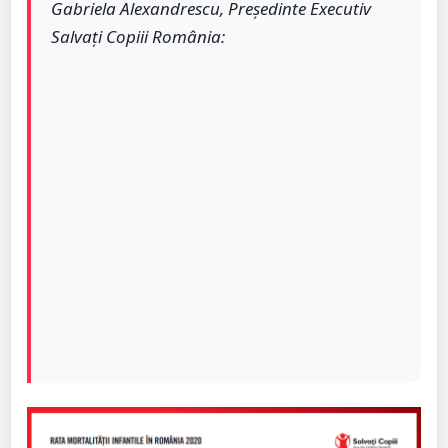
Gabriela Alexandrescu, Președinte Executiv
Salvați Copiii România: