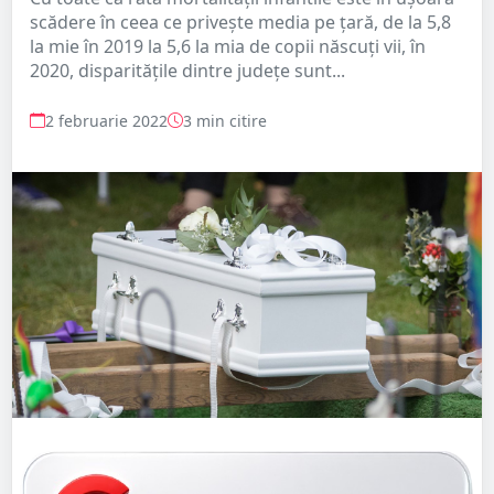
scădere în ceea ce privește media pe țară, de la 5,8
la mie în 2019 la 5,6 la mia de copii născuți vii, în
2020, disparitățile dintre județe sunt...
2 februarie 2022
3 min citire