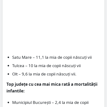
Satu Mare – 11,1 la mia de copii născuți vii
Tulcea – 10 la mia de copii născuți vii
Olt – 9,6 la mia de copii născuți vii.
Top județe cu cea mai mica rată a mortalității
infantile:
Municipiul București – 2,4 la mia de copii