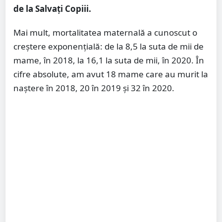
de la Salvați Copiii.
Mai mult, mortalitatea maternală a cunoscut o
creștere exponențială: de la 8,5 la suta de mii de
mame, în 2018, la 16,1 la suta de mii, în 2020. În
cifre absolute, am avut 18 mame care au murit la
naștere în 2018, 20 în 2019 și 32 în 2020.