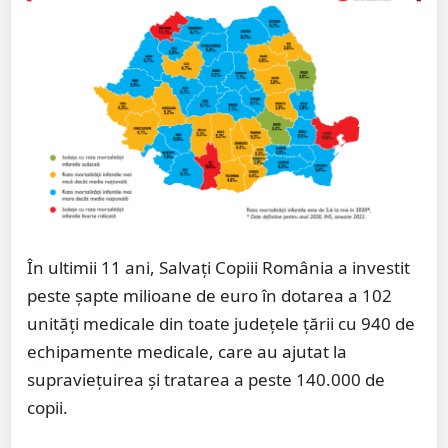
În ultimii 11 ani, Salvați Copiii România a investit
peste șapte milioane de euro în dotarea a 102
unități medicale din toate județele țării cu 940 de
echipamente medicale, care au ajutat la
supraviețuirea și tratarea a peste 140.000 de
copii.