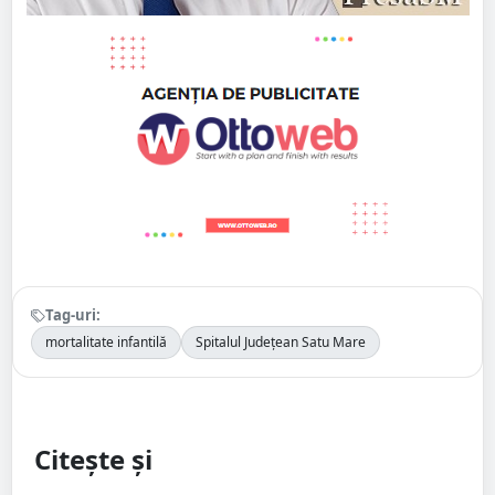
Tag-uri:
mortalitate infantilă
Spitalul Județean Satu Mare
Citește și