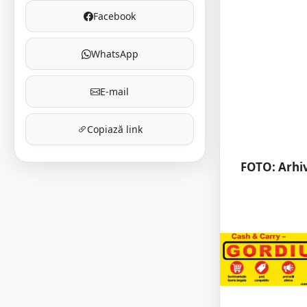
Facebook
WhatsApp
E-mail
Copiază link
FOTO: Arhiv