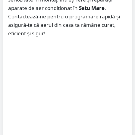
aparate de aer condiționat în
Satu Mare
.
Contactează-ne pentru o programare rapidă și
asigură-te că aerul din casa ta rămâne curat,
eficient și sigur!