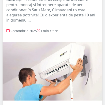
pentru montaj și întreținere aparate de aer
condiționat în Satu Mare, ClimaAgapi.ro este
alegerea potrivită! Cu o experiență de peste 10 ani
în domeniul ...
8 octombrie 2025
3 min citire