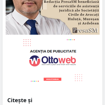
Citește și