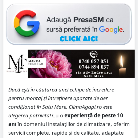
Dacă ești în căutarea unei echipe de încredere
pentru montaj și întreținere aparate de aer
condiționat în Satu Mare, ClimaAgapi.ro este
alegerea potrivită!
Cu o
experiență de peste 10
ani
în domeniul instalațiilor de climatizare, oferim
servicii complete, rapide și de calitate, adaptate