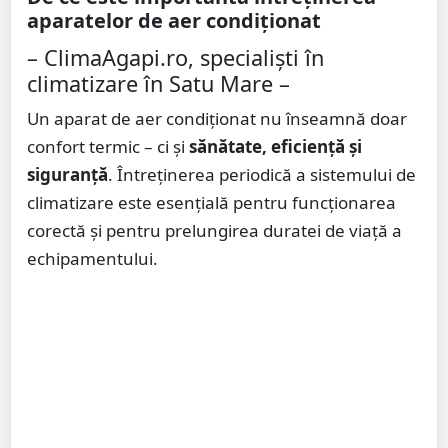
aparatelor de aer condiționat
– ClimaAgapi.ro, specialiști în
climatizare în Satu Mare –
Un aparat de aer condiționat nu înseamnă doar
confort termic – ci și
sănătate, eficiență și
siguranță
. Întreținerea periodică a sistemului de
climatizare este esențială pentru funcționarea
corectă și pentru prelungirea duratei de viață a
echipamentului.