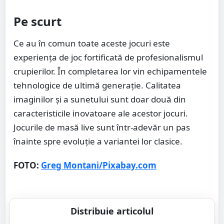
Pe scurt
Ce au în comun toate aceste jocuri este
experiența de joc fortificată de profesionalismul
crupierilor. În completarea lor vin echipamentele
tehnologice de ultimă generație. Calitatea
imaginilor și a sunetului sunt doar două din
caracteristicile inovatoare ale acestor jocuri.
Jocurile de masă live sunt într-adevăr un pas
înainte spre evoluție a variantei lor clasice.
FOTO:
Greg Montani/Pixabay.com
Distribuie articolul