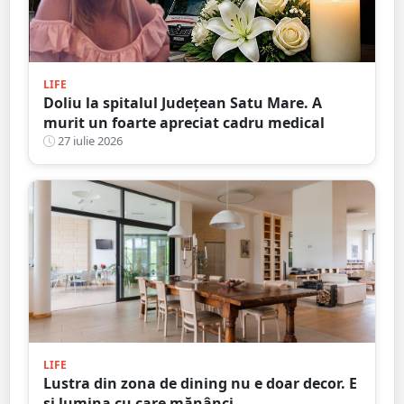
LIFE
Doliu la spitalul Județean Satu Mare. A
murit un foarte apreciat cadru medical
27 iulie 2026
LIFE
Lustra din zona de dining nu e doar decor. E
și lumina cu care mănânci