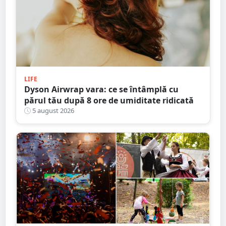
LIFE
Dyson Airwrap vara: ce se întâmplă cu
părul tău după 8 ore de umiditate ridicată
5 august 2026