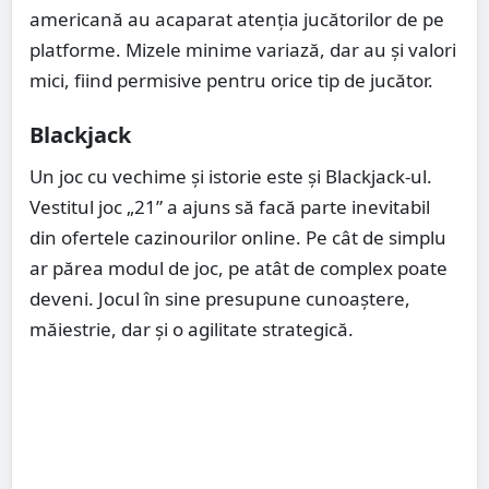
americană au acaparat atenția jucătorilor de pe
platforme. Mizele minime variază, dar au și valori
mici, fiind permisive pentru orice tip de jucător.
Blackjack
Un joc cu vechime și istorie este și Blackjack-ul.
Vestitul joc „21” a ajuns să facă parte inevitabil
din ofertele cazinourilor online. Pe cât de simplu
ar părea modul de joc, pe atât de complex poate
deveni. Jocul în sine presupune cunoaștere,
măiestrie, dar și o agilitate strategică.