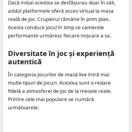
Dacă inițial acestea se desfășurau doar în săli,
astăzi platformele oferă acces virtual la masa
reală de joc. Crupierul rămâne în prim plan.
Acesta conduce jocul în timp ce camerele
performante urmăresc fiecare mișcare a sa.
Diversitate în joc și experiență
autentică
În categoria jocurilor de masă live intră mai
multe tipuri de jocuri. Acestea sunt o redare
fidelă a atmosferei de joc de la mesele reale.
Printre cele mai populare se numără
următoarele: