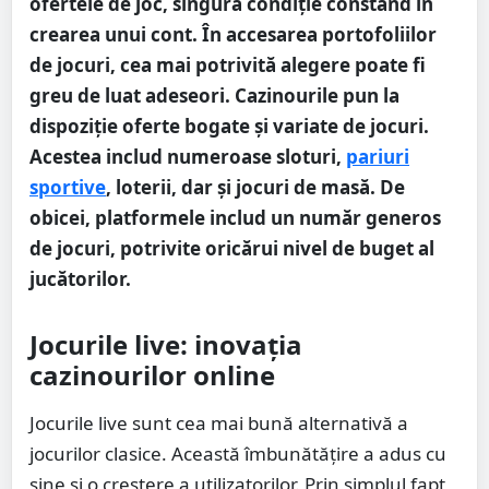
ofertele de joc, singura condiție constând în
crearea unui cont. În accesarea portofoliilor
de jocuri, cea mai potrivită alegere poate fi
greu de luat adeseori. Cazinourile pun la
dispoziție oferte bogate și variate de jocuri.
Acestea includ numeroase sloturi,
pariuri
sportive
, loterii, dar și jocuri de masă. De
obicei, platformele includ un număr generos
de jocuri, potrivite oricărui nivel de buget al
jucătorilor.
Jocurile live: inovația
cazinourilor online
Jocurile live sunt cea mai bună alternativă a
jocurilor clasice. Această îmbunătățire a adus cu
sine și o creștere a utilizatorilor. Prin simplul fapt