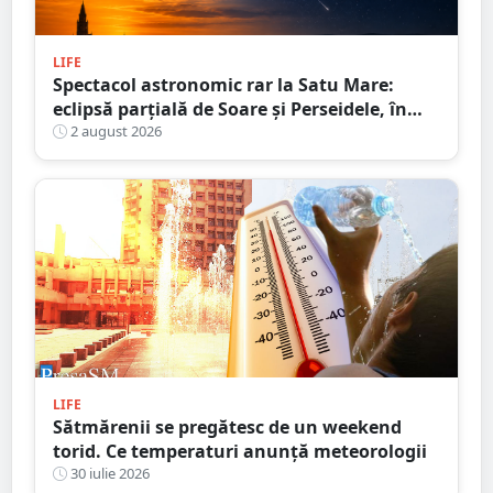
LIFE
Spectacol astronomic rar la Satu Mare:
eclipsă parțială de Soare și Perseidele, în
aceeași zi
2 august 2026
LIFE
Sătmărenii se pregătesc de un weekend
torid. Ce temperaturi anunță meteorologii
30 iulie 2026