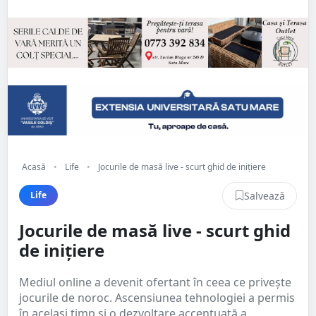
Acasă
•
Life
•
Jocurile de masă live - scurt ghid de inițiere
Salvează
Life
Jocurile de masă live - scurt ghid
de inițiere
Mediul online a devenit ofertant în ceea ce privește
jocurile de noroc. Ascensiunea tehnologiei a permis
în același timp și o dezvoltare accentuată a