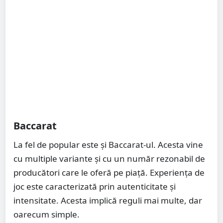
Baccarat
La fel de popular este și Baccarat-ul. Acesta vine
cu multiple variante și cu un număr rezonabil de
producători care le oferă pe piață. Experiența de
joc este caracterizată prin autenticitate și
intensitate. Acesta implică reguli mai multe, dar
oarecum simple.