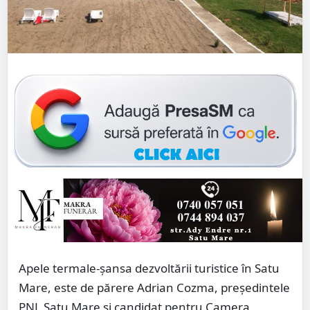
Apele termale-șansa dezvoltării turistice în Satu
Mare, este de părere Adrian Cozma, președintele
PNL Satu Mare și candidat pentru Camera