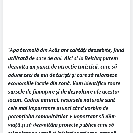
”Apa termală din Acâş are calităţi deosebite, fiind
utilizată de sute de ani. Aici și la Beltiug putem
dezvolta un punct de atracție turistică, care să
adune zeci de mii de turiști și care să relanseze
economiile locale din zonă. Vom identifica toate
sursele de finanțare și de dezvoltare ale acestor
locuri. Cadrul natural, resursele naturale sunt
cele mai importante atunci când vorbim de
potențialul comunităților. E important să dăm
viață și să dezvoltăm proiecte publice care să