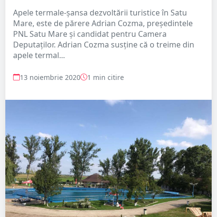
Apele termale-șansa dezvoltării turistice în Satu
Mare, este de părere Adrian Cozma, președintele
PNL Satu Mare și candidat pentru Camera
Deputaților. Adrian Cozma susține că o treime din
apele termal...
13 noiembrie 2020
1 min citire