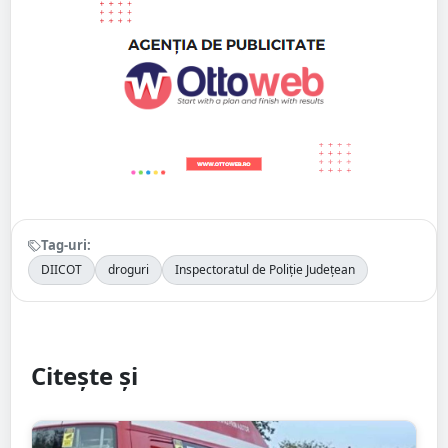
Tag-uri:
DIICOT
droguri
Inspectoratul de Poliție Județean
Citește și