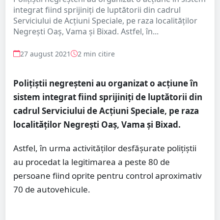
integrat fiind sprijiniți de luptătorii din cadrul
Serviciului de Acțiuni Speciale, pe raza localităților
Negrești Oaș, Vama și Bixad. Astfel, în...
27 august 2021
2 min citire
Polițiștii negreșteni au organizat o acțiune în
sistem integrat fiind sprijiniți de luptătorii din
cadrul Serviciului de Acțiuni Speciale, pe raza
localităților Negrești Oaș, Vama și Bixad.
Astfel, în urma activităților desfășurate polițiștii
au procedat la legitimarea a peste 80 de
persoane fiind oprite pentru control aproximativ
70 de autovehicule.