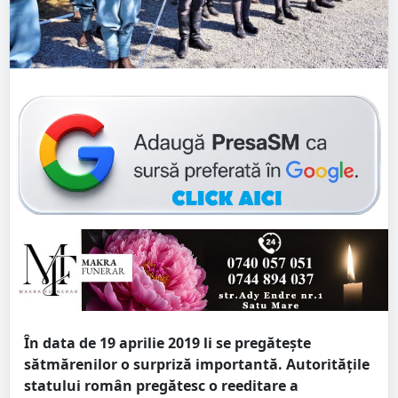
În data de 19 aprilie 2019 li se pregătește
sătmărenilor o surpriză importantă. Autoritățile
statului român pregătesc o reeditare a