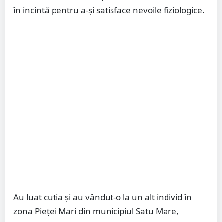
în incintă pentru a-și satisface nevoile fiziologice.
Au luat cutia și au vândut-o la un alt individ în
zona Pieței Mari din municipiul Satu Mare,