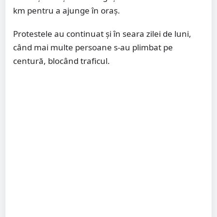
km pentru a ajunge în oraș.
Protestele au continuat și în seara zilei de luni,
când mai multe persoane s-au plimbat pe
centură, blocând traficul.