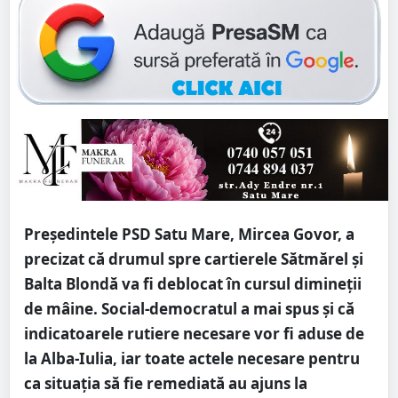
Președintele PSD Satu Mare, Mircea Govor, a
precizat că drumul spre cartierele Sătmărel și
Balta Blondă va fi deblocat în cursul dimineții
de mâine. Social-democratul a mai spus și că
indicatoarele rutiere necesare vor fi aduse de
la Alba-Iulia, iar toate actele necesare pentru
ca situația să fie remediată au ajuns la