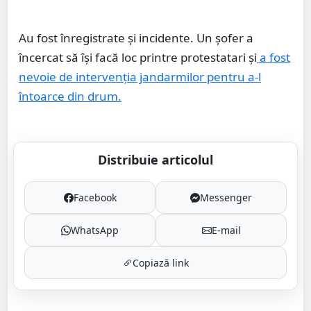
Au fost înregistrate și incidente. Un șofer a
încercat să își facă loc printre protestatari și
a fost
nevoie de intervenția jandarmilor pentru a-l
întoarce din drum.
Distribuie articolul
Facebook
Messenger
WhatsApp
E-mail
Copiază link