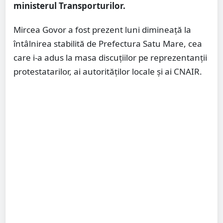
ministerul Transporturilor.
Mircea Govor a fost prezent luni dimineață la
întâlnirea stabilită de Prefectura Satu Mare, cea
care i-a adus la masa discuțiilor pe reprezentanții
protestatarilor, ai autorităților locale și ai CNAIR.