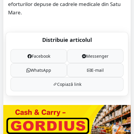
eforturilor depuse de cadrele medicale din Satu
Mare.
Distribuie articolul
Facebook
Messenger
WhatsApp
E-mail
Copiază link