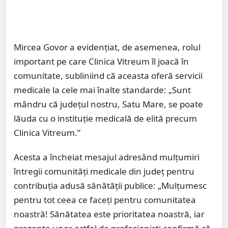
Mircea Govor a evidențiat, de asemenea, rolul
important pe care Clinica Vitreum îl joacă în
comunitate, subliniind că aceasta oferă servicii
medicale la cele mai înalte standarde: „Sunt
mândru că județul nostru, Satu Mare, se poate
lăuda cu o instituție medicală de elită precum
Clinica Vitreum.”
Acesta a încheiat mesajul adresând mulțumiri
întregii comunități medicale din județ pentru
contribuția adusă sănătății publice: „Mulțumesc
pentru tot ceea ce faceți pentru comunitatea
noastră! Sănătatea este prioritatea noastră, iar