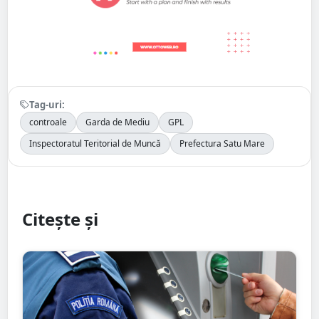
Tag-uri:
controale
Garda de Mediu
GPL
Inspectoratul Teritorial de Muncă
Prefectura Satu Mare
Citește și