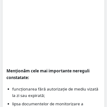
Menționăm cele mai importante nereguli
constatate:
funcționarea fără autorizație de mediu vizată
la zi sau expirată;
lipsa documentelor de monitorizare a