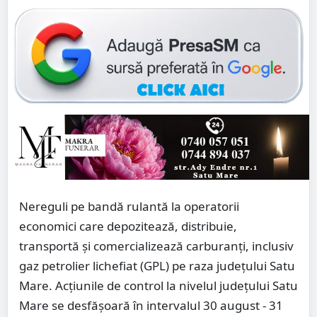
Nereguli pe bandă rulantă la operatorii
economici care depozitează, distribuie,
transportă și comercializează carburanți, inclusiv
gaz petrolier lichefiat (GPL) pe raza județului Satu
Mare. Acțiunile de control la nivelul județului Satu
Mare se desfășoară în intervalul 30 august - 31