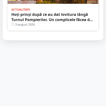
ACTUALITATE
Hoți prinși după ce au dat lovitura lângă
Turnul Pompierilor. Un complicele făcea de
pază
3 august 2026