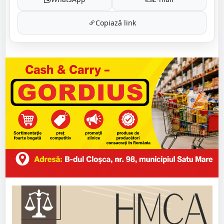
Copiază link