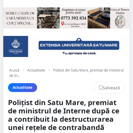
Acasă
•
Actualitate
•
Polițist din Satu Mare, premiat de ministrul
de In...
Salvează
Actualitate
Polițist din Satu Mare, premiat
de ministrul de Interne după ce
a contribuit la destructurarea
unei rețele de contrabandă