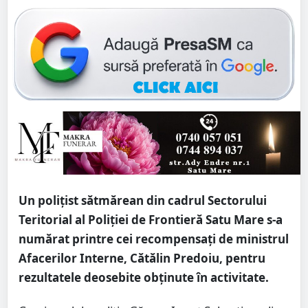
Un polițist sătmărean din cadrul Sectorului
Teritorial al Poliției de Frontieră Satu Mare s-a
numărat printre cei recompensați de ministrul
Afacerilor Interne, Cătălin Predoiu, pentru
rezultatele deosebite obținute în activitate.