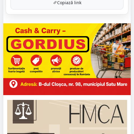
Copiază link