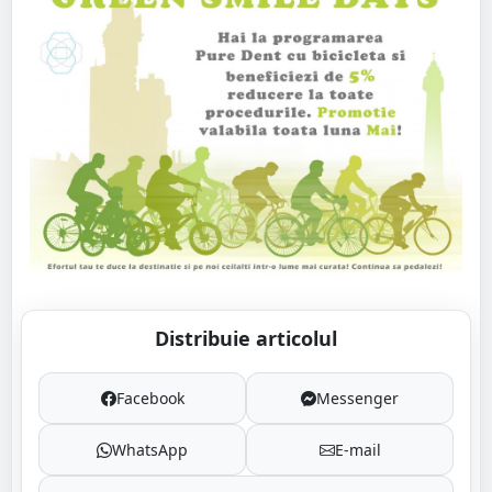
Distribuie articolul
Facebook
Messenger
WhatsApp
E-mail