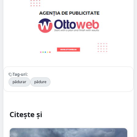
Tag-uri:
pădurar
pădure
Citește și