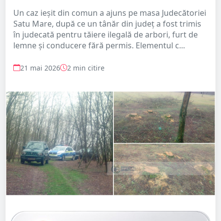
Un caz ieșit din comun a ajuns pe masa Judecătoriei
Satu Mare, după ce un tânăr din județ a fost trimis
în judecată pentru tăiere ilegală de arbori, furt de
lemne și conducere fără permis. Elementul c...
21 mai 2026
2 min citire