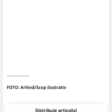
------------------
FOTO: Arhivă/Scop ilustrativ
Distribuie articolul