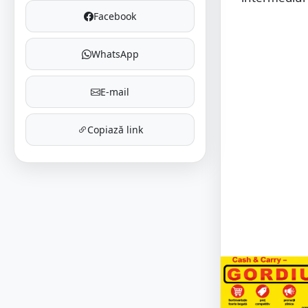
Facebook
WhatsApp
E-mail
Copiază link