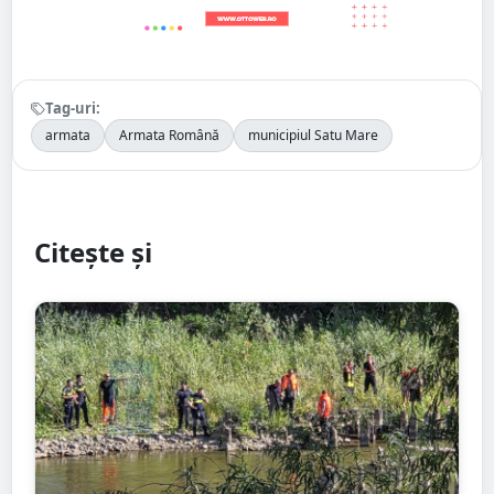
Tag-uri:
armata
Armata Română
municipiul Satu Mare
Citește și