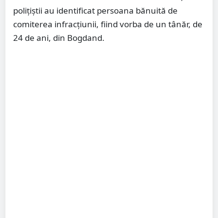
polițiștii au identificat persoana bănuită de
comiterea infracțiunii, fiind vorba de un tânăr, de
24 de ani, din Bogdand.