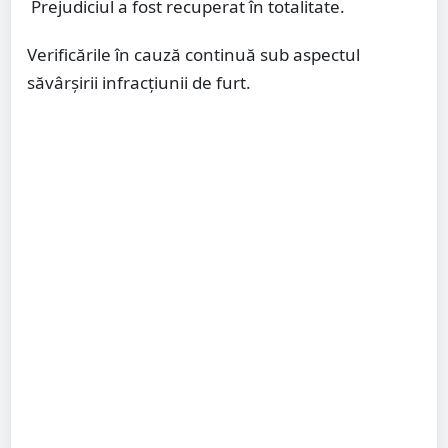
Prejudiciul a fost recuperat în totalitate.
Verificările în cauză continuă sub aspectul
săvârșirii infracțiunii de furt.