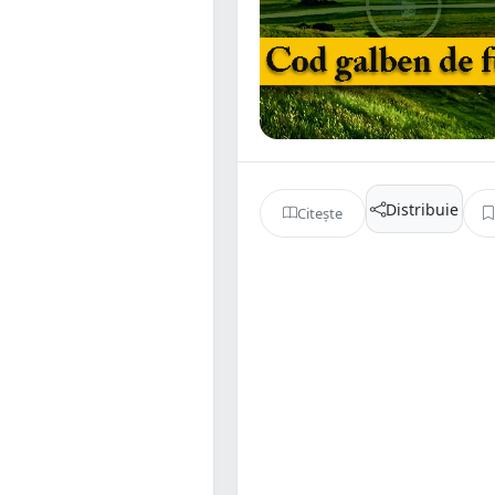
Distribuie
Citește