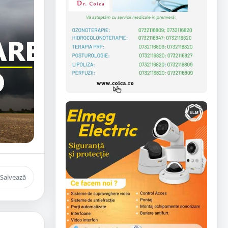
Salvează