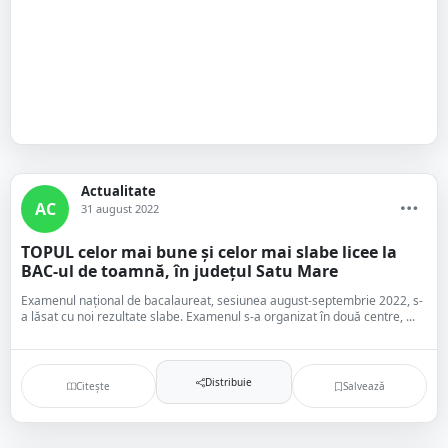
Actualitate
AC
31 august 2022
TOPUL celor mai bune și celor mai slabe licee la
BAC-ul de toamnă, în județul Satu Mare
Examenul național de bacalaureat, sesiunea august-septembrie 2022, s-
a lăsat cu noi rezultate slabe. Examenul s-a organizat în două centre, ...
Distribuie
Citește
Salvează