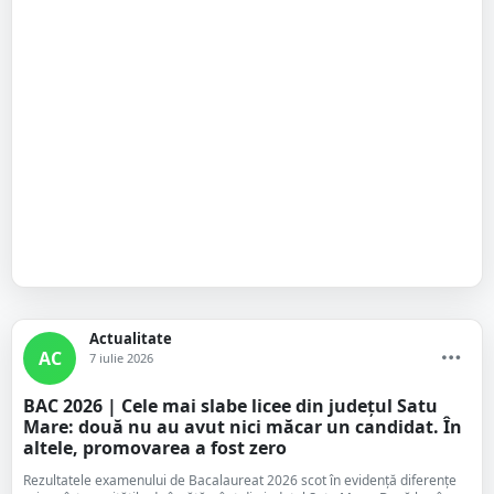
Actualitate
AC
7 iulie 2026
BAC 2026 | Cele mai slabe licee din județul Satu
Mare: două nu au avut nici măcar un candidat. În
altele, promovarea a fost zero
Rezultatele examenului de Bacalaureat 2026 scot în evidență diferențe