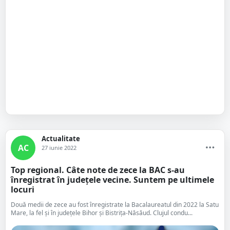
Actualitate
AC
27 iunie 2022
Top regional. Câte note de zece la BAC s-au
înregistrat în județele vecine. Suntem pe ultimele
locuri
Două medii de zece au fost înregistrate la Bacalaureatul din 2022 la Satu
Mare, la fel și în județele Bihor și Bistrița-Năsăud. Clujul condu...