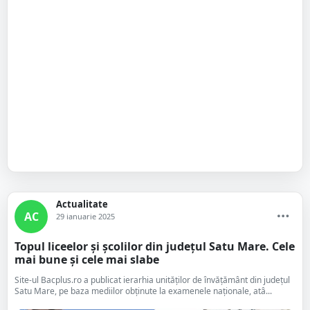
Actualitate
AC
29 ianuarie 2025
Topul liceelor și școlilor din județul Satu Mare. Cele
mai bune și cele mai slabe
Site-ul Bacplus.ro a publicat ierarhia unităților de învățământ din județul
Satu Mare, pe baza mediilor obținute la examenele naționale, atâ...