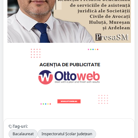
Tag-uri:
Bacalaureat
Inspectoratul Școlar Județean