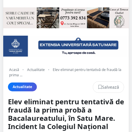
Acasă
•
Actualitate
•
Elev eliminat pentru tentativă de fraudă la
prima ...
Salvează
Actualitate
Elev eliminat pentru tentativă de
fraudă la prima probă a
Bacalaureatului, în Satu Mare.
Incident la Colegiul Național