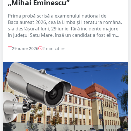
„Mihai Eminescu”
Prima probă scrisă a examenului național de
Bacalaureat 2026, cea la Limba și literatura română,
s-a desfășurat luni, 29 iunie, fără incidente majore
în județul Satu Mare, însă un candidat a fost elim...
29 iunie 2026
2 min citire