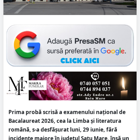
Prima probă scrisă a examenului național de
Bacalaureat 2026, cea la Limba și literatura
română, s-a desfășurat luni, 29 iunie, fără
incidente majore în județul Satu Mare, însă un