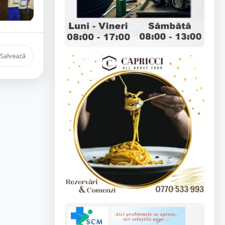
Salvează