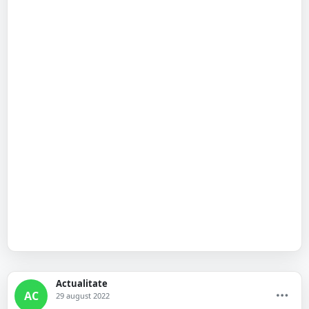
Actualitate
AC
29 august 2022