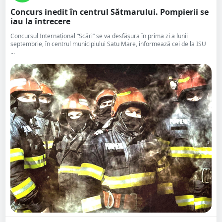
Concurs inedit în centrul Sătmarului. Pompierii se
iau la întrecere
Concursul Internațional “Scări” se va desfășura în prima zi a lunii
septembrie, în centrul municipiului Satu Mare, informează cei de la ISU
...