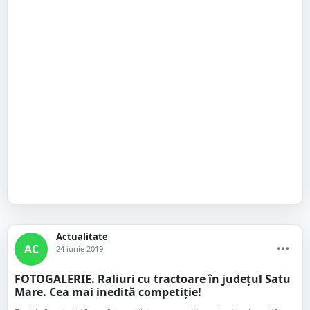
Actualitate
AC
24 iunie 2019
FOTOGALERIE. Raliuri cu tractoare în județul Satu
Mare. Cea mai inedită competiție!