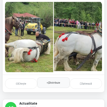
Distribuie
Citește
Salvează
Actualitate