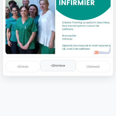
Distribuie
Citește
Salvează