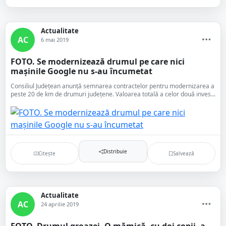
Actualitate
AC
6 mai 2019
FOTO. Se modernizează drumul pe care nici
mașinile Google nu s-au încumetat
Consiliul Județean anunță semnarea contractelor pentru modernizarea a
peste 20 de km de drumuri județene. Valoarea totală a celor două inves...
Distribuie
Citește
Salvează
Actualitate
AC
24 aprilie 2019