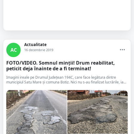
Actualitate
AC
16 decembrie 2019
FOTO/VIDEO. Somnul minții! Drum reabilitat,
peticit deja înainte de a fi terminat!
Imagini ireale pe Drumul Județean 194C, care face legătura dintre
municipiul Satu Mare și comuna Botiz. Nici nu s-au finalizat lucrările, ia...