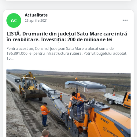
Actualitate
AC
23 aprilie 2021
LISTĂ. Drumurile din județul Satu Mare care intră
în reabilitare. Investiția: 200 de milioane lei
Pentru acest an, Consiliul Județean Satu Mare a alocat suma de
196.891.000 lei pentru infrastructură rutieră. Potrivit bugetului adoptat,
15...