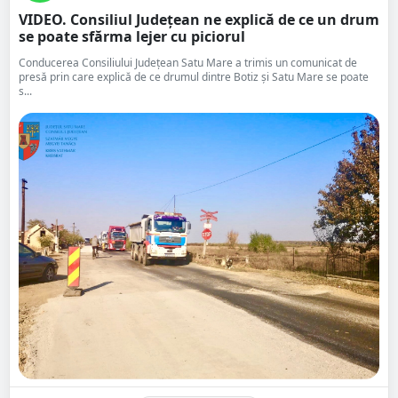
VIDEO. Consiliul Județean ne explică de ce un drum
se poate sfărma lejer cu piciorul
Conducerea Consiliului Județean Satu Mare a trimis un comunicat de
presă prin care explică de ce drumul dintre Botiz și Satu Mare se poate
s...