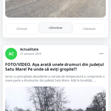
Distribuie
Citește
Salvează
Actualitate
AC
27 ianuarie 2019
FOTO/VIDEO. Așa arată unele drumuri din județul
Satu Mare! Pe unde să eviți gropile?!
Iarna cu precipitații abundente și variații de temperatură a compromis o
mare parte a drumurilor din județul Satu Mare. Atât în localități, ...