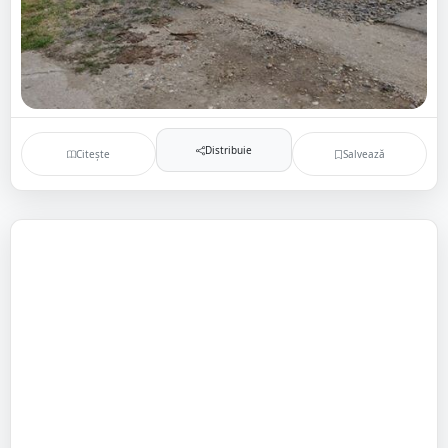
Distribuie
Citește
Salvează