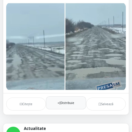
Distribuie
Citește
Salvează
Actualitate