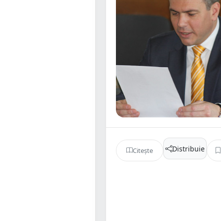
Distribuie
Citește