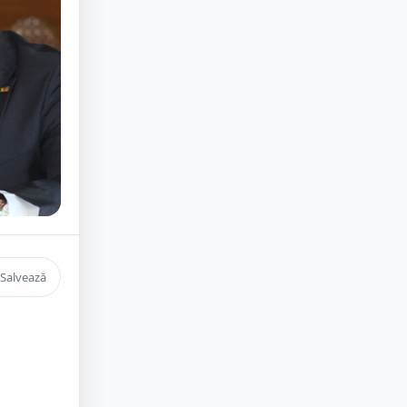
Salvează