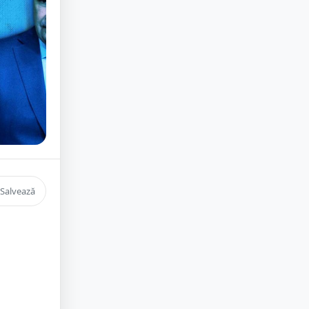
Salvează