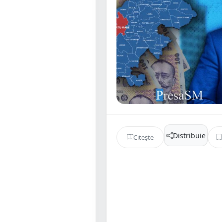
Distribuie
Citește