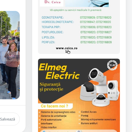
Salvează