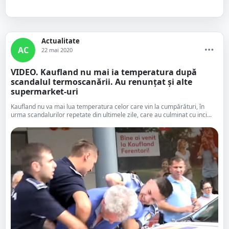
Actualitate
AC
22 mai 2020
VIDEO. Kaufland nu mai ia temperatura după
scandalul termoscanării. Au renunțat și alte
supermarket-uri
Kaufland nu va mai lua temperatura celor care vin la cumpărături, în
urma scandalurilor repetate din ultimele zile, care au culminat cu inci...