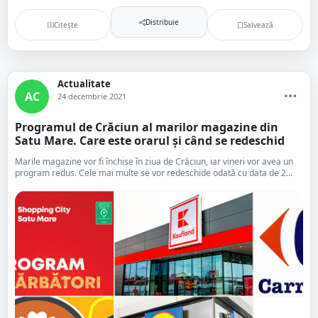
Distribuie
Citește
Salvează
Actualitate
AC
24 decembrie 2021
Programul de Crăciun al marilor magazine din
Satu Mare. Care este orarul și când se redeschid
Marile magazine vor fi închise în ziua de Crăciun, iar vineri vor avea un
program redus. Cele mai multe se vor redeschide odată cu data de 2...