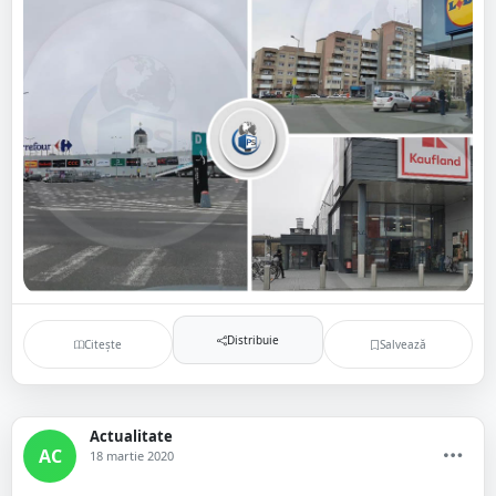
Distribuie
Citește
Salvează
Actualitate
AC
18 martie 2020