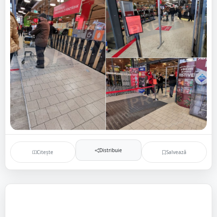
Distribuie
Citește
Salvează