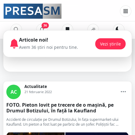
36
Kaufland
Actualitate
AC
21 februarie 2022
FOTO. Pieton lovit pe trecere de o mașină, pe
Drumul Botizului, în față la Kaufland
Accident de circulație pe Drumul Botizului, în fața supermarket-ului
Kaufland. Un pieton a fost luat pe parbriz de un șofer. Polițiștii fac ...