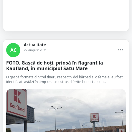
Actualitate
AC
27 august 2021
FOTO. Gașcă de hoți, prinsă în flagrant la
Kaufland, în municipiul Satu Mare
O gașcă formată din trei tineri, respectiv doi bărbați și o femeie, au fost
identificați astăzi în timp ce au sustras diferite bunuri la sup...