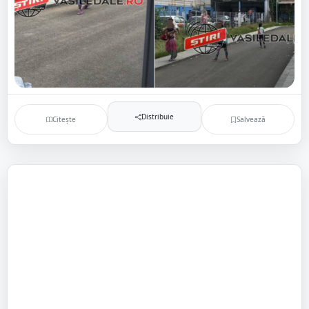
Distribuie
Citește
Salvează