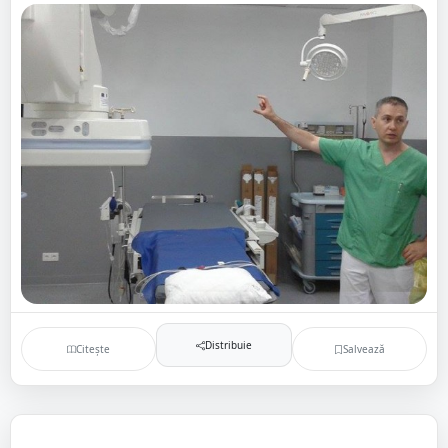
Distribuie
Citește
Salvează