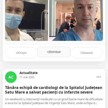
Distribuie
Citește
Salvează
Actualitate
AC
11 mai 2025
Tânăra echipă de cardiologi de la Spitalul Județean
Satu Mare a salvat pacienți cu infarcte severe
Un weekend cu intervenții medicale cu un grad foarte mare de dificultate
a avut loc la Spitalul Județean de Urgență Satu Mare, unde echipa d...