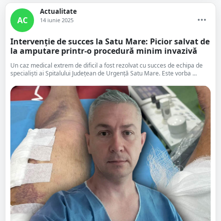
Actualitate
AC
14 iunie 2025
Intervenție de succes la Satu Mare: Picior salvat de
la amputare printr-o procedură minim invazivă
Un caz medical extrem de dificil a fost rezolvat cu succes de echipa de
specialiști ai Spitalului Județean de Urgență Satu Mare. Este vorba ...