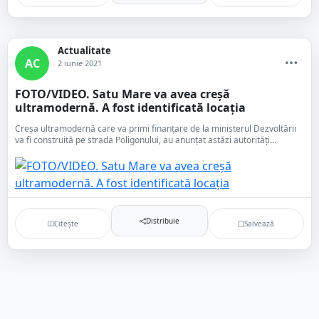
Actualitate
AC
2 iunie 2021
FOTO/VIDEO. Satu Mare va avea creșă
ultramodernă. A fost identificată locația
Creșa ultramodernă care va primi finanțare de la ministerul Dezvoltării
va fi construită pe strada Poligonului, au anunțat astăzi autorități...
Distribuie
Citește
Salvează