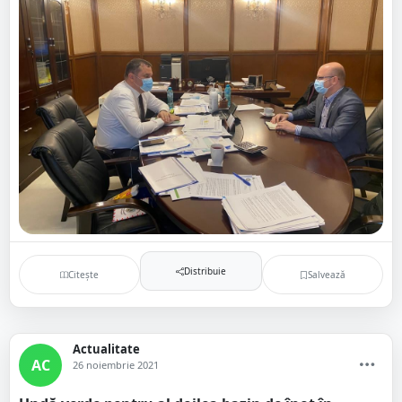
Distribuie
Citește
Salvează
Actualitate
AC
26 noiembrie 2021