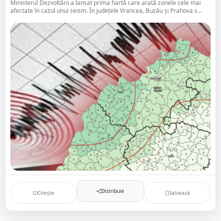
Ministerul Dezvoltării a lansat prima hartă care arată zonele cele mai
afectate în cazul unui seism. În judeţele Vrancea, Buzău şi Prahova s...
Distribuie
Citește
Salvează