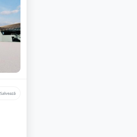
Salvează