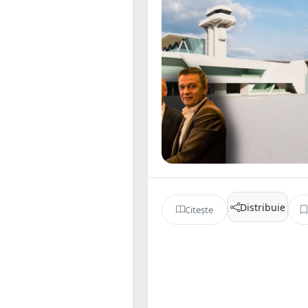
Distribuie
Citește