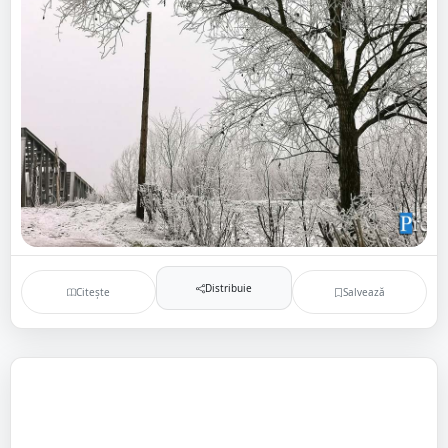
Distribuie
Citește
Salvează