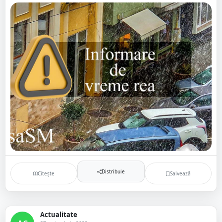
Distribuie
Citește
Salvează
Actualitate