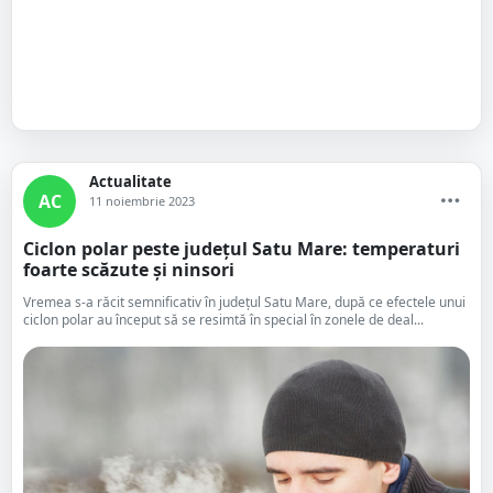
Actualitate
AC
11 noiembrie 2023
Ciclon polar peste județul Satu Mare: temperaturi
foarte scăzute și ninsori
Vremea s-a răcit semnificativ în județul Satu Mare, după ce efectele unui
ciclon polar au început să se resimtă în special în zonele de deal...