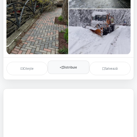
Distribuie
Citește
Salvează