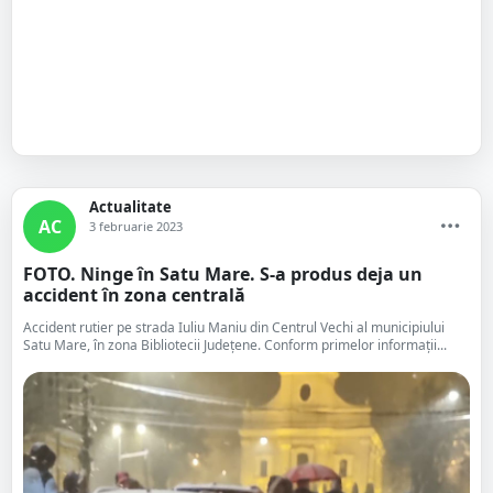
Actualitate
AC
3 februarie 2023
FOTO. Ninge în Satu Mare. S-a produs deja un
accident în zona centrală
Accident rutier pe strada Iuliu Maniu din Centrul Vechi al municipiului
Satu Mare, în zona Bibliotecii Județene. Conform primelor informații...