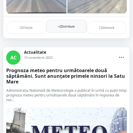
Distribuie
Citește
Salvează
Actualitate
AC
13 noiembrie 2023
Prognoza meteo pentru următoarele două
săptămâni. Sunt anunțate primele ninsori la Satu
Mare
Administrația Națională de Meteorologie a publicat în urmă cu puțin timp
prognoza meteo pentru următoarele două săptămâni în regiunea de
nor...