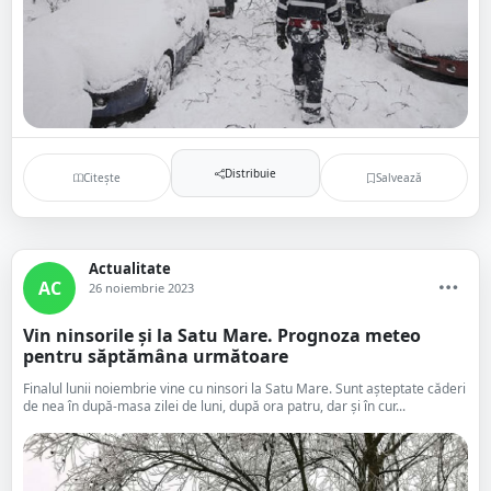
Distribuie
Citește
Salvează
Actualitate
AC
26 noiembrie 2023
Vin ninsorile și la Satu Mare. Prognoza meteo
pentru săptămâna următoare
Finalul lunii noiembrie vine cu ninsori la Satu Mare. Sunt așteptate căderi
de nea în după-masa zilei de luni, după ora patru, dar și în cur...