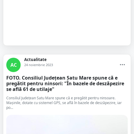
Actualitate
AC
24 noiembrie 2023
FOTO. Consiliul Județean Satu Mare spune că e
pregătit pentru ninsori: "În bazele de deszăpezire
se află 61 de utilaje"
Consiliul Județean Satu Mare spune că e pregătit pentru ninsoare.
Mașinile, dotate cu sistemel GPS, se află în bazele de deszăpezire, iar
po...