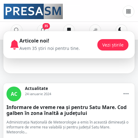
35
Ninsoare
Actualitate
AC
24 ianuarie 2024
Informare de vreme rea și pentru Satu Mare. Cod
galben în zona înaltă a județului
Administrația Națională de Meteorologie a emis în această dimineață o
informare de vreme rea valabilă și pentru județul Satu Mare.
Meteorolo...