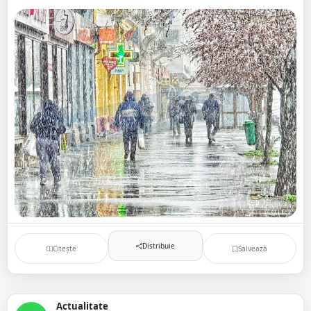
Distribuie
Citește
Salvează
Actualitate