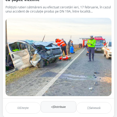
Polițiștii rutieri sătmăreni au efectuat cercetări ieri, 17 februarie, în cazul
unui accident de circulație produs pe DN 19A, între localită...
Distribuie
Citește
Salvează