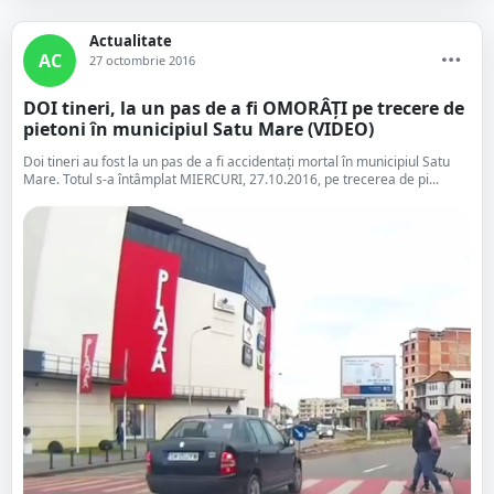
Actualitate
AC
27 octombrie 2016
DOI tineri, la un pas de a fi OMORÂȚI pe trecere de
pietoni în municipiul Satu Mare (VIDEO)
Doi tineri au fost la un pas de a fi accidentați mortal în municipiul Satu
Mare. Totul s-a întâmplat MIERCURI, 27.10.2016, pe trecerea de pi...