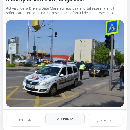
Activiștii de la Drivers Satu Mare au reușit să imortalizeze mai mulți
șoferi care trec pe culoarea roșie a semaforului de la intersecția Bi...
Distribuie
Citește
Salvează