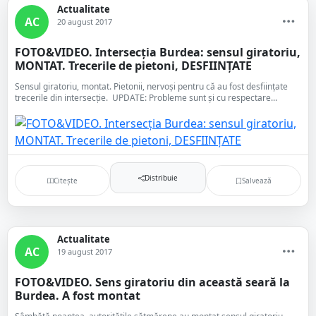
Actualitate
AC
20 august 2017
FOTO&VIDEO. Intersecția Burdea: sensul giratoriu,
MONTAT. Trecerile de pietoni, DESFIINȚATE
Sensul giratoriu, montat. Pietonii, nervoși pentru că au fost desființate
trecerile din intersecție. UPDATE: Probleme sunt și cu respectare...
Distribuie
Citește
Salvează
Actualitate
AC
19 august 2017
FOTO&VIDEO. Sens giratoriu din această seară la
Burdea. A fost montat