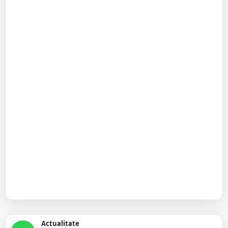
Actualitate