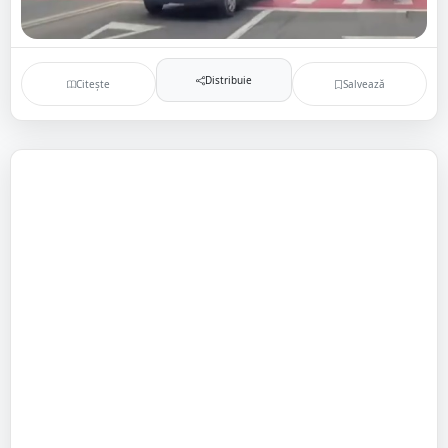
Distribuie
Citește
Salvează