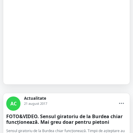
Actualitate
AC
21 august 2017
FOTO&VIDEO. Sensul giratoriu de la Burdea chiar
funcționează. Mai greu doar pentru pietoni
Sensul giratoriu de la Burdea chiar funcționează. Timpii de așteptare au