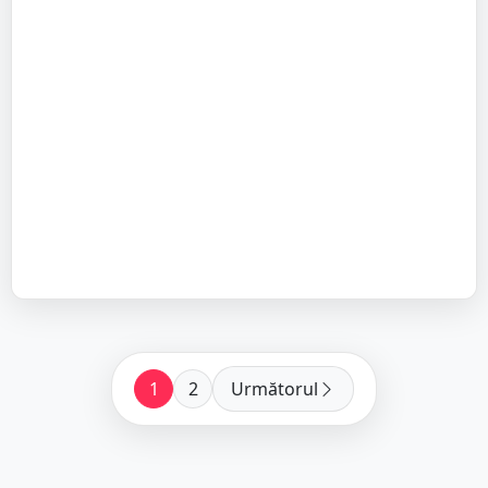
1
2
Următorul