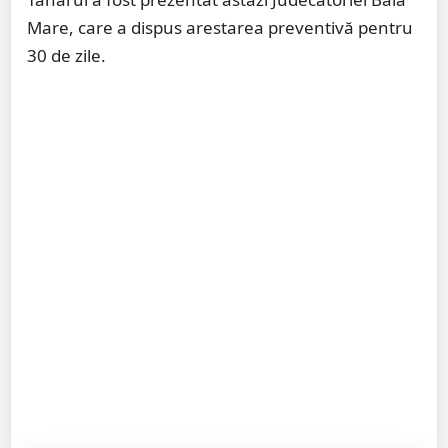
Mare, care a dispus arestarea preventivă pentru
30 de zile.