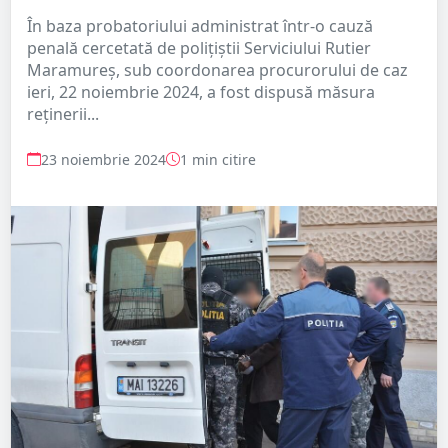
În baza probatoriului administrat într-o cauză
penală cercetată de polițiștii Serviciului Rutier
Maramureș, sub coordonarea procurorului de caz
ieri, 22 noiembrie 2024, a fost dispusă măsura
reținerii...
23 noiembrie 2024
1 min citire