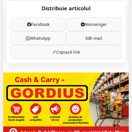
Distribuie articolul
Facebook
Messenger
WhatsApp
E-mail
Copiază link