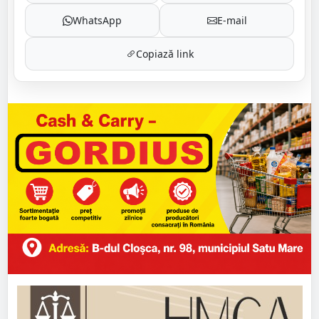
WhatsApp
E-mail
Copiază link