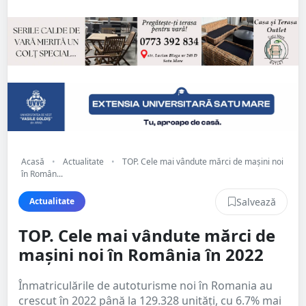
Acasă
•
Actualitate
•
TOP. Cele mai vândute mărci de mașini noi
în Român...
Salvează
Actualitate
TOP. Cele mai vândute mărci de
mașini noi în România în 2022
Înmatriculările de autoturisme noi în Romania au
crescut în 2022 până la 129.328 unități, cu 6.7% mai