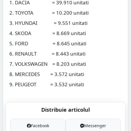
DACIA = 39.910 unitati
TOYOTA = 10.200 unitati
HYUNDAI = 9.551 unitati
SKODA = 8.669 unitati
FORD = 8.645 unitati
RENAULT = 8.443 unitati
VOLKSWAGEN = 8.203 unitati
MERCEDES = 3.572 unitati
PEUGEOT = 3.532 unitati
Distribuie articolul
Facebook
Messenger