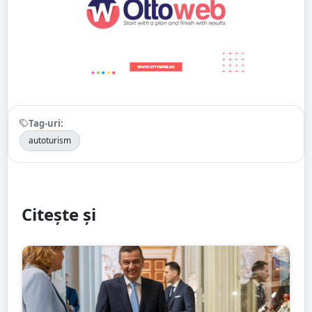
Tag-uri:
autoturism
Citește și