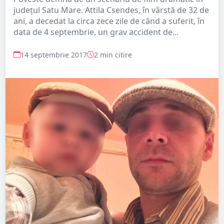
județul Satu Mare. Attila Csendes, în vârstă de 32 de
ani, a decedat la circa zece zile de când a suferit, în
data de 4 septembrie, un grav accident de...
14 septembrie 2017
2 min citire