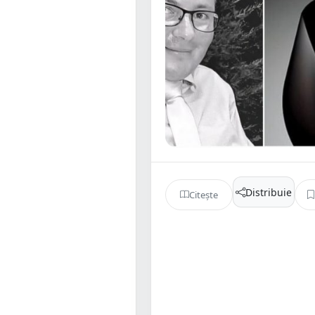
Distribuie
Citește