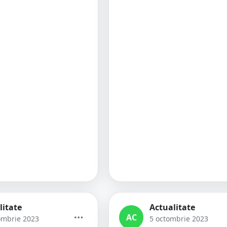
litate
Actualitate
AC
ombrie 2023
5 octombrie 2023