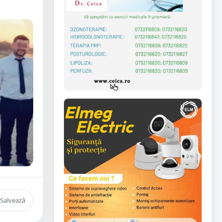
Salvează