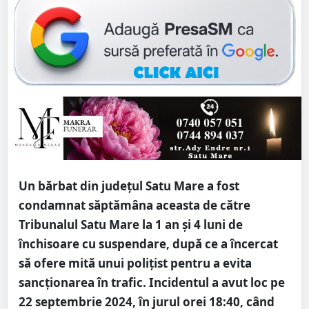
Un bărbat din județul Satu Mare a fost
condamnat săptămâna aceasta de către
Tribunalul Satu Mare la 1 an și 4 luni de
închisoare cu suspendare, după ce a încercat
să ofere mită unui polițist pentru a evita
sancționarea în trafic. Incidentul a avut loc pe
22 septembrie 2024, în jurul orei 18:40, când