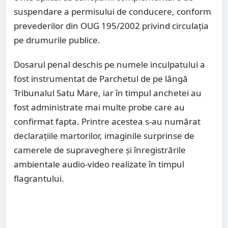
suspendare a permisului de conducere, conform
prevederilor din OUG 195/2002 privind circulația
pe drumurile publice.
Dosarul penal deschis pe numele inculpatului a
fost instrumentat de Parchetul de pe lângă
Tribunalul Satu Mare, iar în timpul anchetei au
fost administrate mai multe probe care au
confirmat fapta. Printre acestea s-au numărat
declarațiile martorilor, imaginile surprinse de
camerele de supraveghere și înregistrările
ambientale audio-video realizate în timpul
flagrantului.