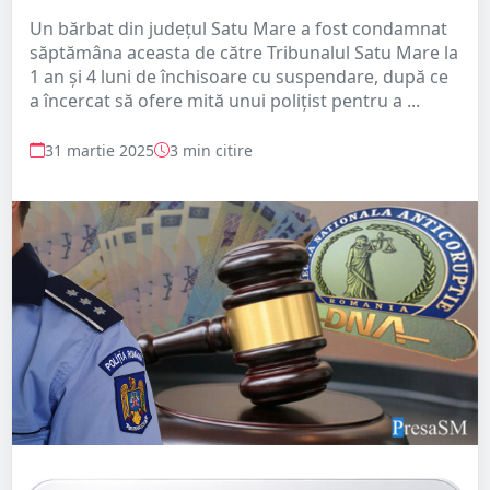
Un bărbat din județul Satu Mare a fost condamnat
săptămâna aceasta de către Tribunalul Satu Mare la
1 an și 4 luni de închisoare cu suspendare, după ce
a încercat să ofere mită unui polițist pentru a ...
31 martie 2025
3 min citire